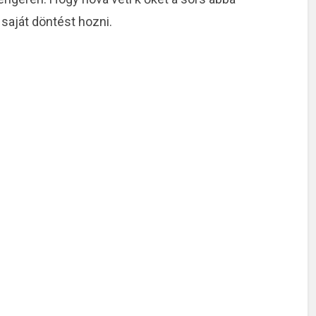
saját döntést hozni.