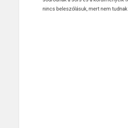
nincs beleszólásuk, mert nem tudnak 