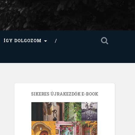
ÍGY DOLGOZOM
SIKERES ÚJRAKEZDŐK E-BOOK