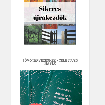
JÖVŐTERVEZÉSHEZ - CÉLKITŰZŐ
NAPLÓ