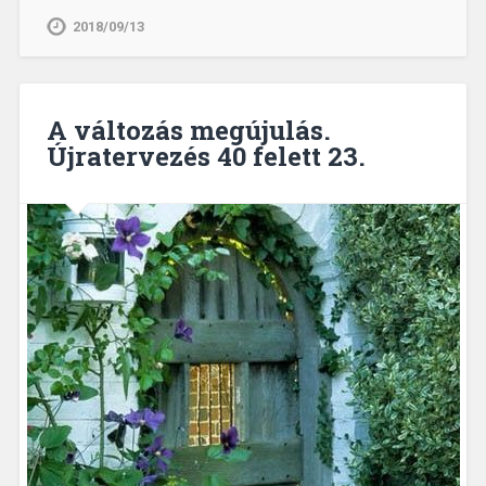
2018/09/13
A változás megújulás.
Újratervezés 40 felett 23.