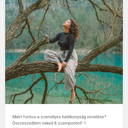
Miért fontos a személyes hatékonyság növelése?
Összeszedtem neked 8 szempontot! 1.