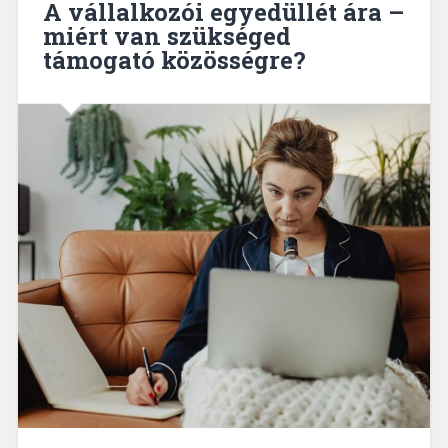
A vállalkozói egyedüllét ára –
miért van szükséged
támogató közösségre?