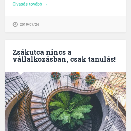
Olvasás tovább →
2019/07/24
Zsákutca nincs a
vállalkozásban, csak tanulás!