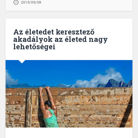
2019/09/08
Az életedet keresztező
akadályok az életed nagy
lehetőségei