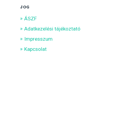
JOG
ÁSZF
Adatkezelési tájékoztató
Impresszum
Kapcsolat