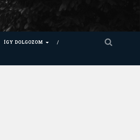
ÍGY DOLGOZOM