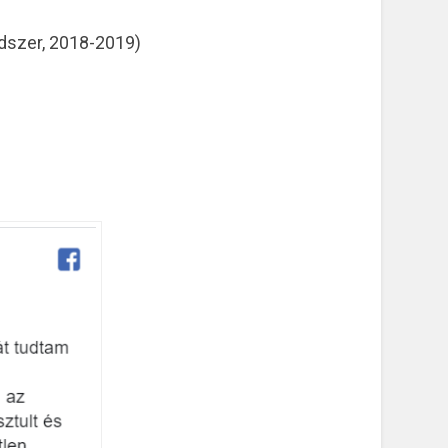
ódszer, 2018-2019)