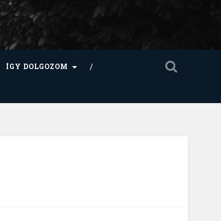
ÍGY DOLGOZOM