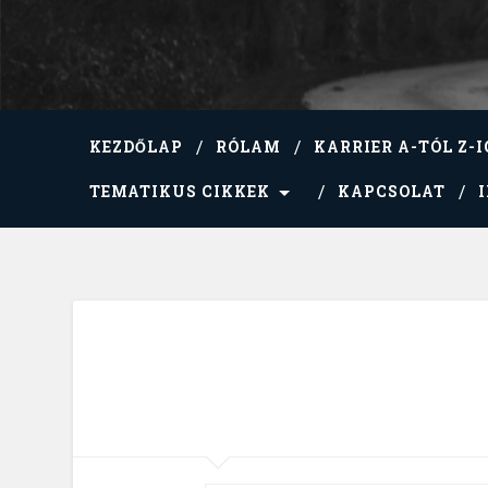
KEZDŐLAP
RÓLAM
KARRIER A-TÓL Z-I
TEMATIKUS CIKKEK
KAPCSOLAT