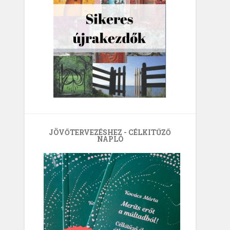
JÖVŐTERVEZÉSHEZ - CÉLKITŰZŐ
NAPLÓ