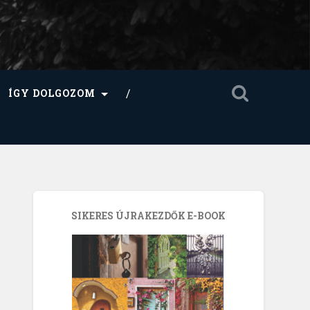
ÍGY DOLGOZOM
SIKERES ÚJRAKEZDŐK E-BOOK