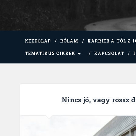
KEZDŐLAP
RÓLAM
KARRIER A-TÓL Z-I
TEMATIKUS CIKKEK
KAPCSOLAT
Nincs jó, vagy rossz d