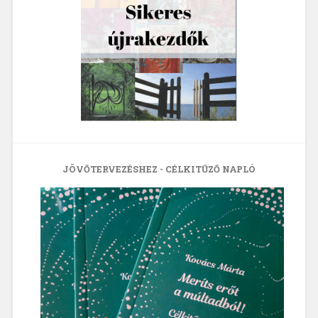
JÖVŐTERVEZÉSHEZ - CÉLKITŰZŐ NAPLÓ