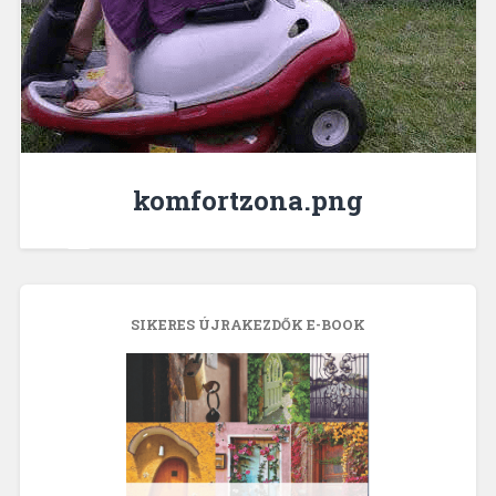
komfortzona.png
SIKERES ÚJRAKEZDŐK E-BOOK