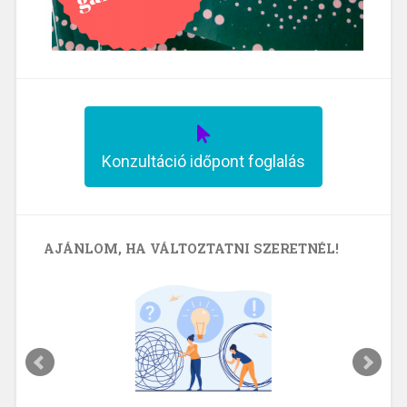
Konzultáció időpont foglalás
AJÁNLOM, HA VÁLTOZTATNI SZERETNÉL!