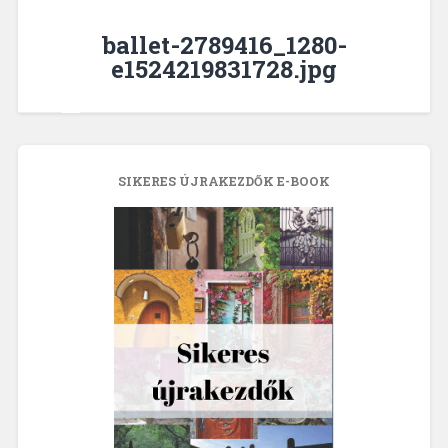
ballet-2789416_1280-
e1524219831728.jpg
SIKERES ÚJRAKEZDŐK E-BOOK