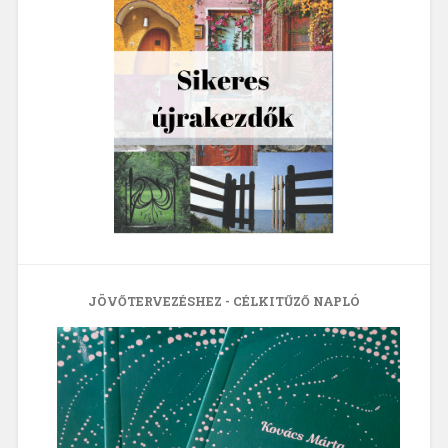
JÖVŐTERVEZÉSHEZ - CÉLKITŰZŐ NAPLÓ