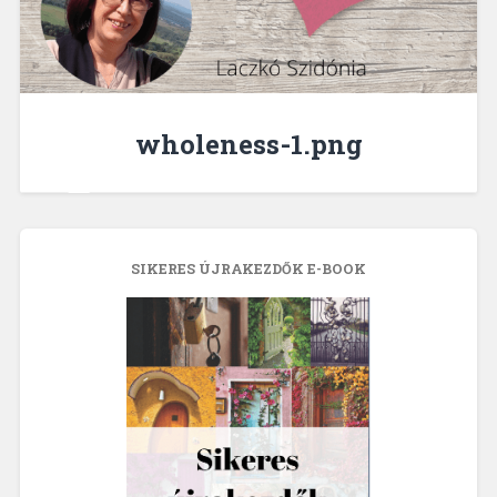
wholeness-1.png
SIKERES ÚJRAKEZDŐK E-BOOK