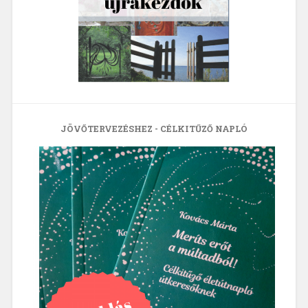
JÖVŐTERVEZÉSHEZ - CÉLKITŰZŐ NAPLÓ