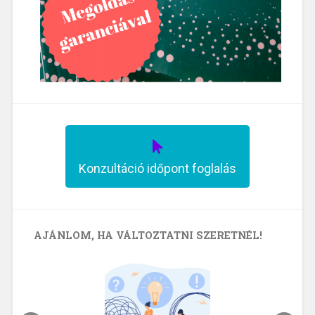
Konzultáció időpont foglalás
AJÁNLOM, HA VÁLTOZTATNI SZERETNÉL!