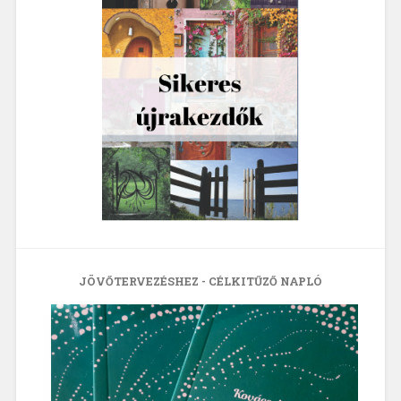
JÖVŐTERVEZÉSHEZ - CÉLKITŰZŐ NAPLÓ