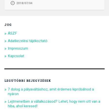
2018/07/04
JOG
ÁSZF
Adatkezelési tájékoztató
Impresszum
Kapcsolat
LEGUTÓBBI BEJEGYZÉSEK
7 dolog a pályaváltáshoz, amit érdemes kipróbálnod a
nyáron
Lejtmenetben a vállalkozásod? Lehet, hogy nem ott van a
hiba, ahol keresed!