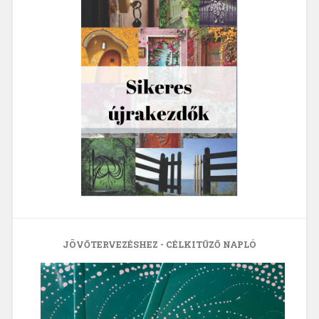
JÖVŐTERVEZÉSHEZ - CÉLKITŰZŐ NAPLÓ