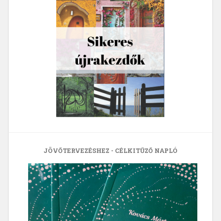
JÖVŐTERVEZÉSHEZ - CÉLKITŰZŐ NAPLÓ