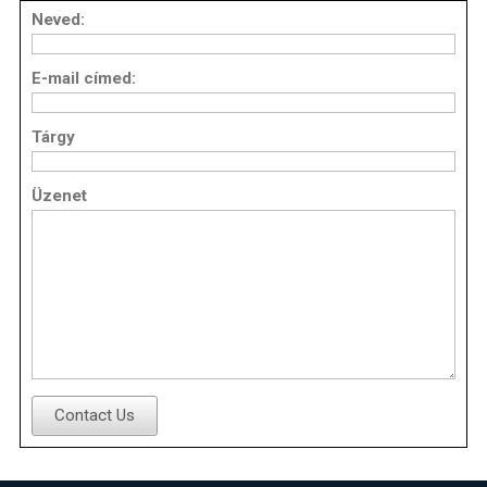
Neved:
E-mail címed:
Tárgy
Üzenet
Contact Us