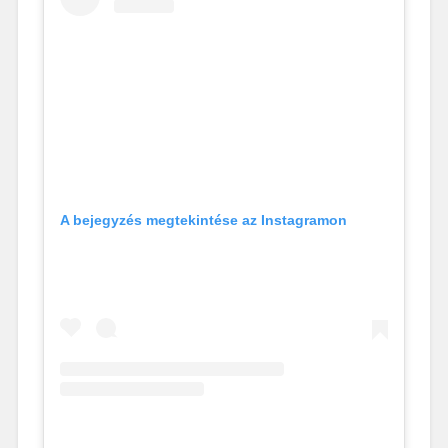
A bejegyzés megtekintése az Instagramon