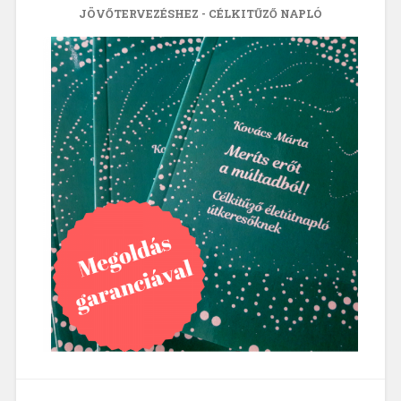
JÖVŐTERVEZÉSHEZ - CÉLKITŰZŐ NAPLÓ