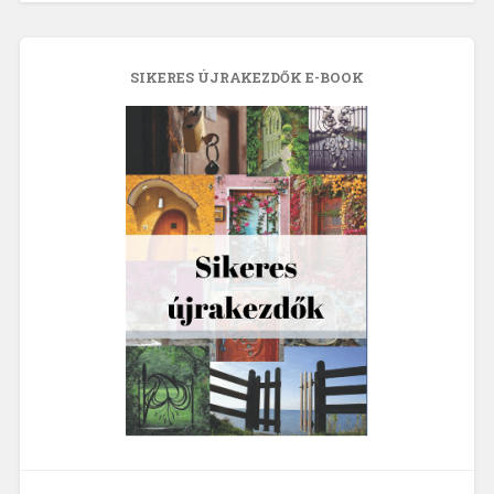
SIKERES ÚJRAKEZDŐK E-BOOK