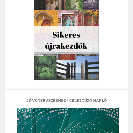
JÖVŐTERVEZÉSHEZ - CÉLKITŰZŐ NAPLÓ