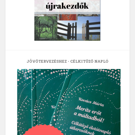
JÖVŐTERVEZÉSHEZ - CÉLKITŰZŐ NAPLÓ