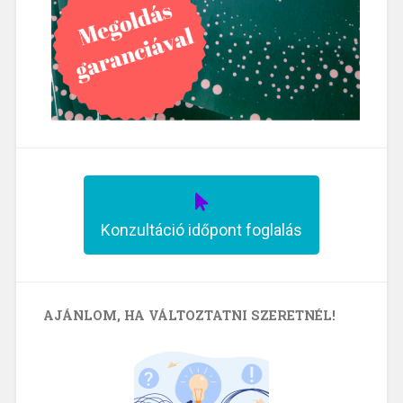
Konzultáció időpont foglalás
AJÁNLOM, HA VÁLTOZTATNI SZERETNÉL!