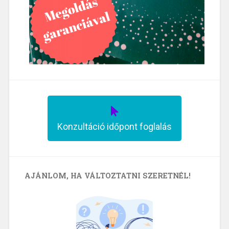
Konzultáció időpont foglalás
AJÁNLOM, HA VÁLTOZTATNI SZERETNÉL!