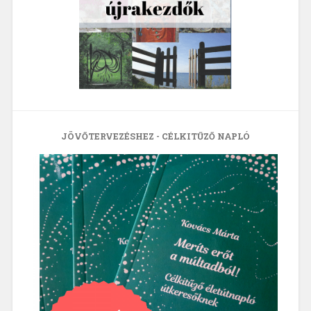
JÖVŐTERVEZÉSHEZ - CÉLKITŰZŐ NAPLÓ