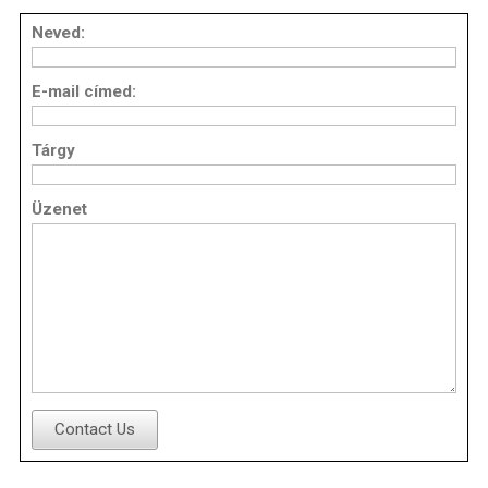
Neved:
E-mail címed:
Tárgy
Üzenet
Contact Us