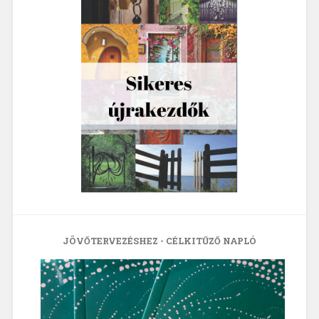
JÖVŐTERVEZÉSHEZ - CÉLKITŰZŐ NAPLÓ