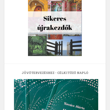
JÖVŐTERVEZÉSHEZ - CÉLKITŰZŐ NAPLÓ