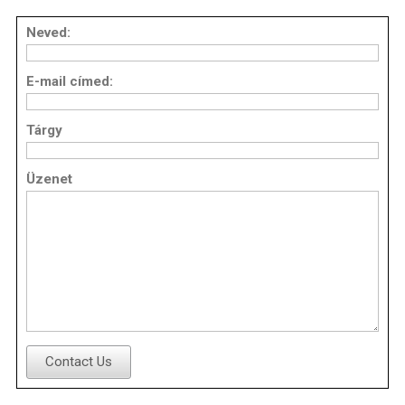
Neved:
E-mail címed:
Tárgy
Üzenet
Contact Us