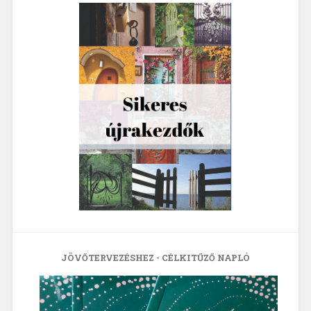
JÖVŐTERVEZÉSHEZ - CÉLKITŰZŐ NAPLÓ