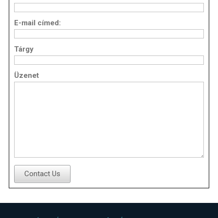
E-mail címed:
Tárgy
Üzenet
Contact Us