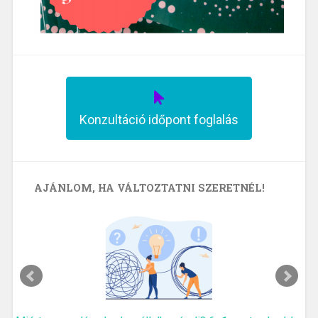
Konzultáció időpont foglalás
AJÁNLOM, HA VÁLTOZTATNI SZERETNÉL!