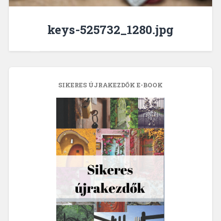
keys-525732_1280.jpg
SIKERES ÚJRAKEZDŐK E-BOOK