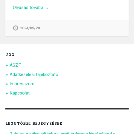
Olvasás tovább →
2024/05/28
JOG
ÁSZF
Adatkezelési tájékoztató
Impresszum
Kapcsolat
LEGUTÓBBI BEJEGYZÉSEK