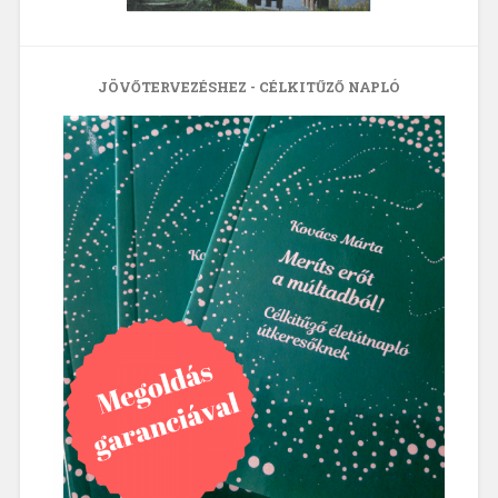
JÖVŐTERVEZÉSHEZ - CÉLKITŰZŐ NAPLÓ