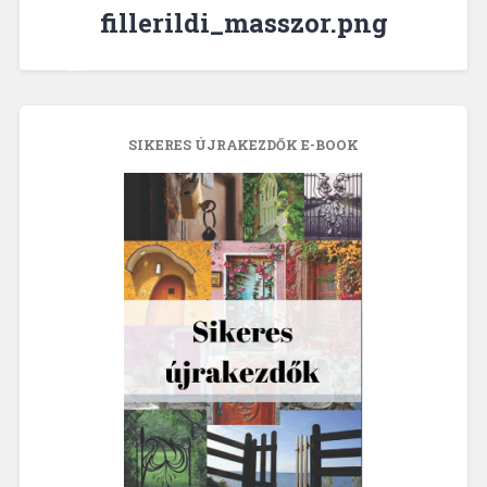
fillerildi_masszor.png
SIKERES ÚJRAKEZDŐK E-BOOK