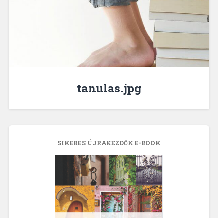
tanulas.jpg
SIKERES ÚJRAKEZDŐK E-BOOK