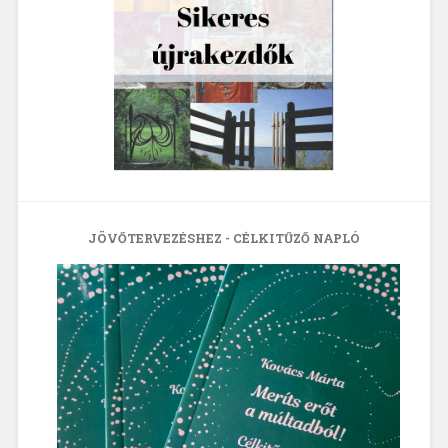
JÖVŐTERVEZÉSHEZ - CÉLKITŰZŐ NAPLÓ