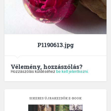
P1190613.jpg
Vélemény, hozzászólás?
Hozzászólás küldéséhez
be kell jelentkezni
.
SIKERES ÚJRAKEZDŐK E-BOOK