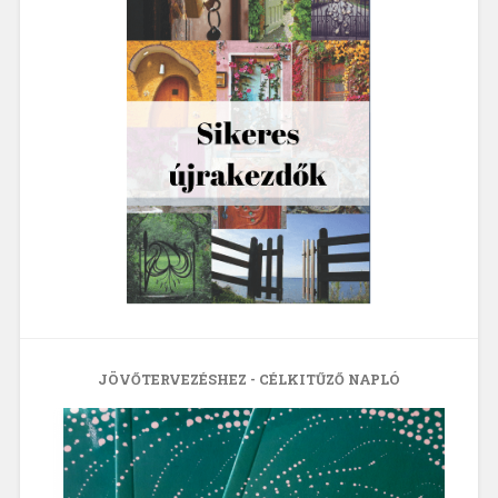
JÖVŐTERVEZÉSHEZ - CÉLKITŰZŐ NAPLÓ