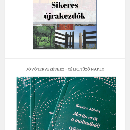
JÖVŐTERVEZÉSHEZ - CÉLKITŰZŐ NAPLÓ