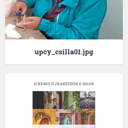
upcy_csilla01.jpg
SIKERES ÚJRAKEZDŐK E-BOOK