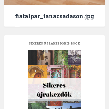
fiatalpar_tanacsadason.jpg
SIKERES ÚJRAKEZDŐK E-BOOK