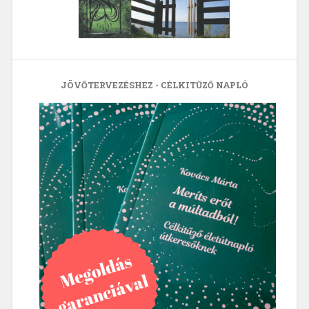
JÖVŐTERVEZÉSHEZ - CÉLKITŰZŐ NAPLÓ