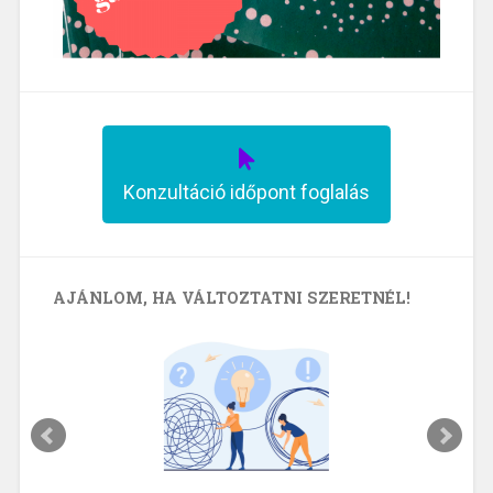
Konzultáció időpont foglalás
AJÁNLOM, HA VÁLTOZTATNI SZERETNÉL!