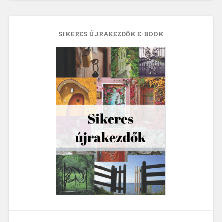
SIKERES ÚJRAKEZDŐK E-BOOK