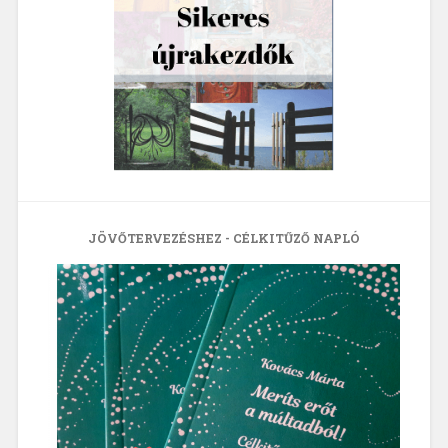
JÖVŐTERVEZÉSHEZ - CÉLKITŰZŐ NAPLÓ