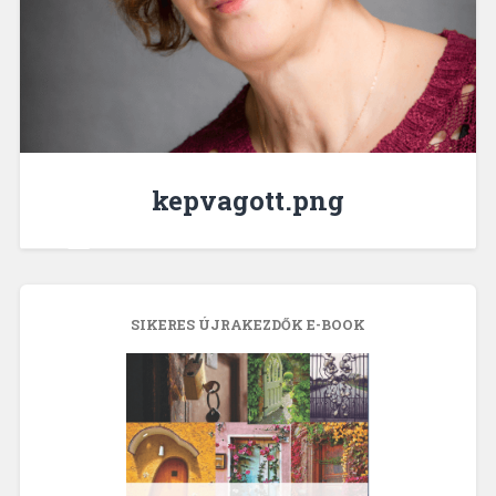
kepvagott.png
SIKERES ÚJRAKEZDŐK E-BOOK