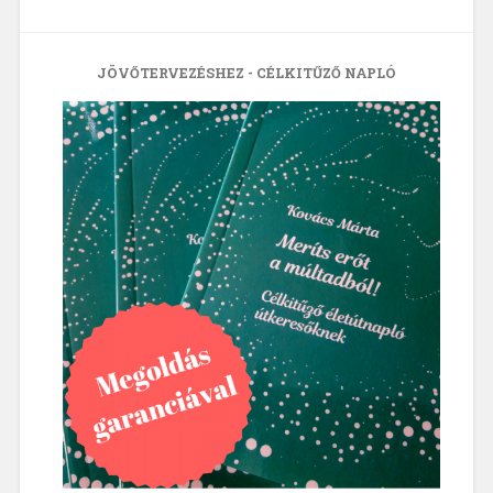
JÖVŐTERVEZÉSHEZ - CÉLKITŰZŐ NAPLÓ