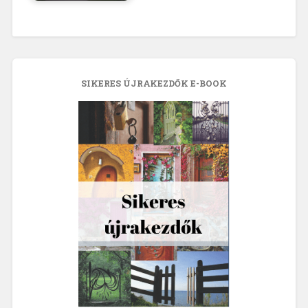
SIKERES ÚJRAKEZDŐK E-BOOK