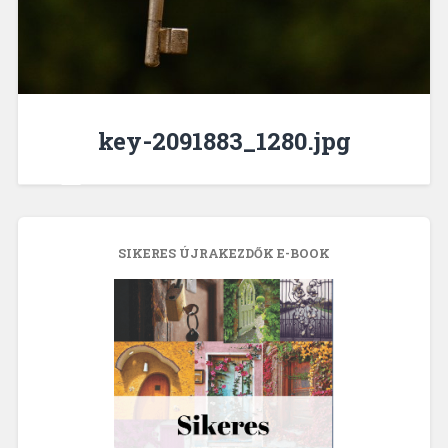
key-2091883_1280.jpg
SIKERES ÚJRAKEZDŐK E-BOOK