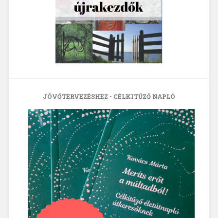
JÖVŐTERVEZÉSHEZ - CÉLKITŰZŐ NAPLÓ