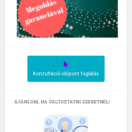
Konzultáció időpont foglalás
AJÁNLOM, HA VÁLTOZTATNI SZERETNÉL!