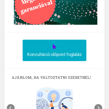
Konzultáció időpont foglalás
AJÁNLOM, HA VÁLTOZTATNI SZERETNÉL!