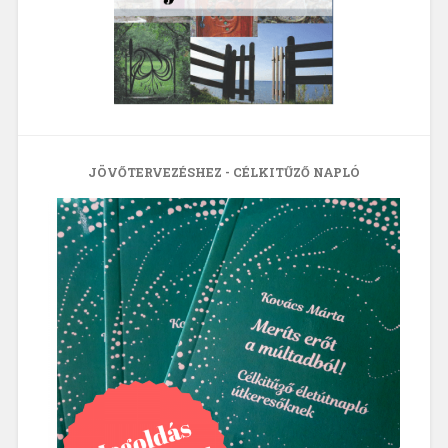
JÖVŐTERVEZÉSHEZ - CÉLKITŰZŐ NAPLÓ