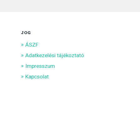
JOG
ÁSZF
Adatkezelési tájékoztató
Impresszum
Kapcsolat