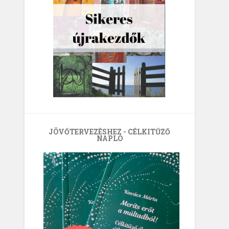
JÖVŐTERVEZÉSHEZ - CÉLKITŰZŐ
NAPLÓ