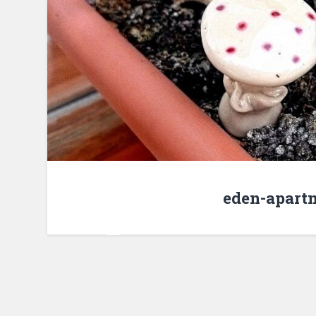
eden-apartm