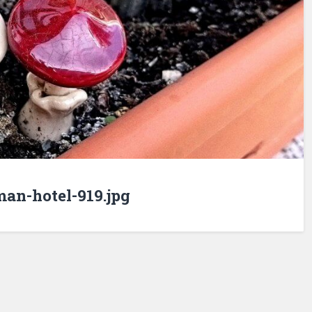
an-hotel-919.jpg