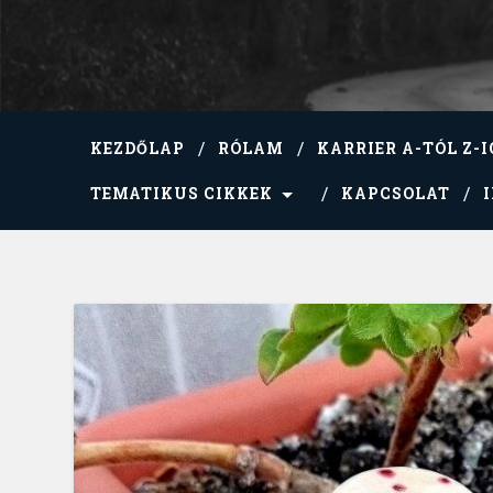
KEZDŐLAP
RÓLAM
KARRIER A-TÓL Z-I
TEMATIKUS CIKKEK
KAPCSOLAT