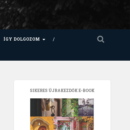
ÍGY DOLGOZOM
SIKERES ÚJRAKEZDŐK E-BOOK