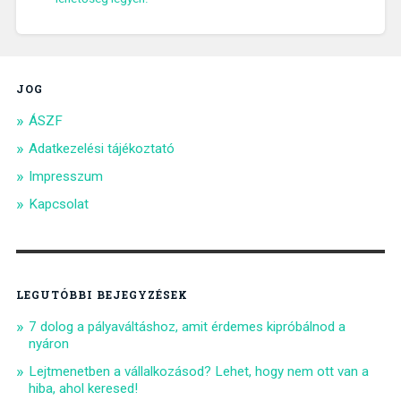
JOG
ÁSZF
Adatkezelési tájékoztató
Impresszum
Kapcsolat
LEGUTÓBBI BEJEGYZÉSEK
7 dolog a pályaváltáshoz, amit érdemes kipróbálnod a
nyáron
Lejtmenetben a vállalkozásod? Lehet, hogy nem ott van a
hiba, ahol keresed!