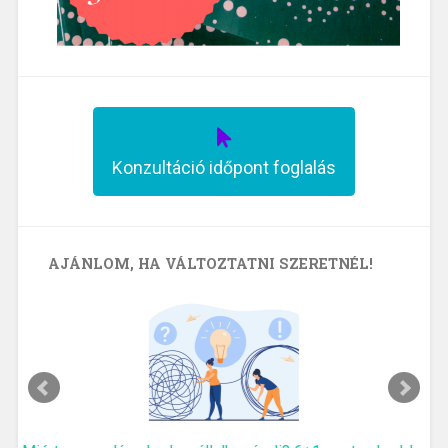
Konzultáció időpont foglalás
AJÁNLOM, HA VÁLTOZTATNI SZERETNÉL!