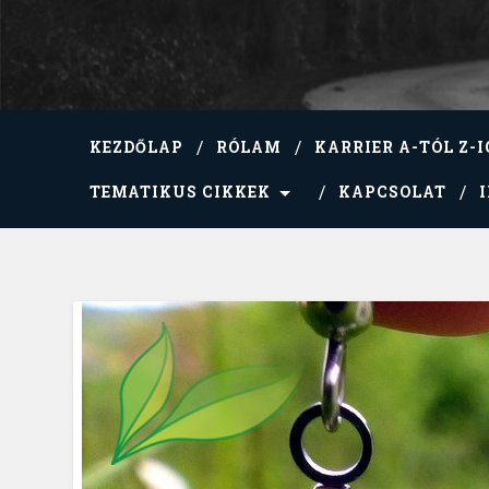
KEZDŐLAP
RÓLAM
KARRIER A-TÓL Z-I
TEMATIKUS CIKKEK
KAPCSOLAT