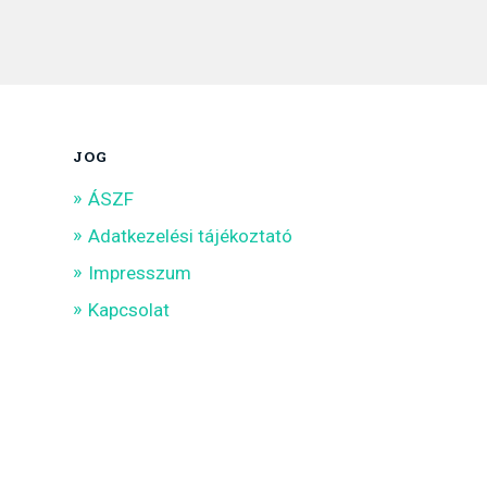
JOG
ÁSZF
Adatkezelési tájékoztató
Impresszum
Kapcsolat