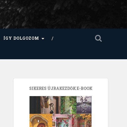
ÍGY DOLGOZOM
SIKERES ÚJRAKEZDŐK E-BOOK