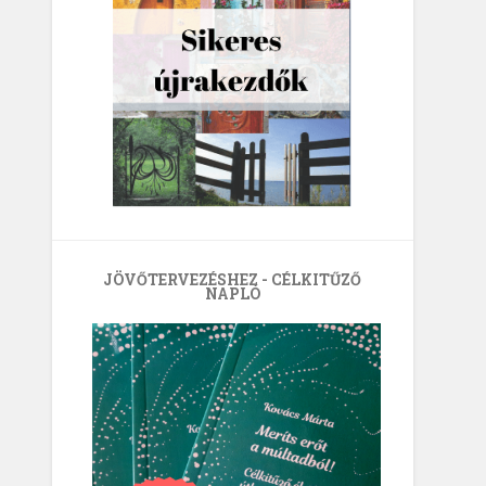
JÖVŐTERVEZÉSHEZ - CÉLKITŰZŐ
NAPLÓ