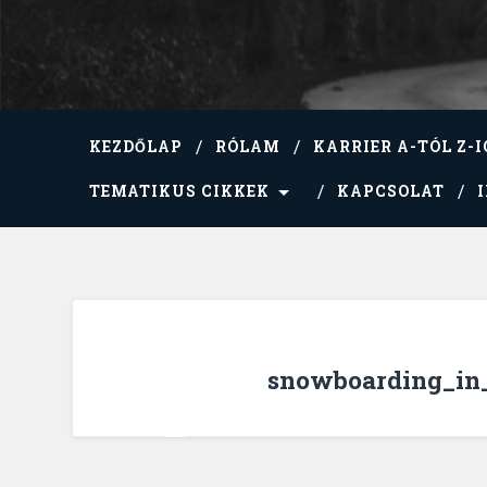
KEZDŐLAP
RÓLAM
KARRIER A-TÓL Z-I
TEMATIKUS CIKKEK
KAPCSOLAT
snowboarding_in_