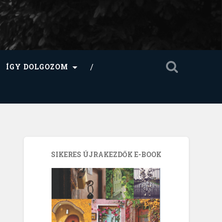
ÍGY DOLGOZOM
SIKERES ÚJRAKEZDŐK E-BOOK