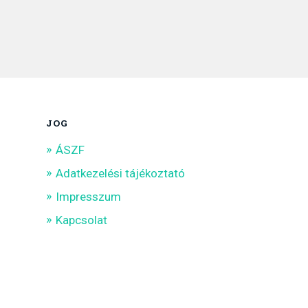
JOG
ÁSZF
Adatkezelési tájékoztató
Impresszum
Kapcsolat