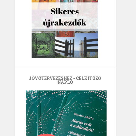
JÖVŐTERVEZÉSHEZ - CÉLKITŰZŐ
NAPLÓ