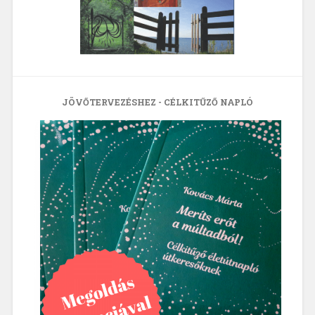
JÖVŐTERVEZÉSHEZ - CÉLKITŰZŐ NAPLÓ