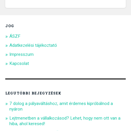
JOG
ÁSZF
Adatkezelési tájékoztató
Impresszum
Kapcsolat
LEGUTÓBBI BEJEGYZÉSEK
7 dolog a pályaváltáshoz, amit érdemes kipróbálnod a
nyáron
Lejtmenetben a vállalkozásod? Lehet, hogy nem ott van a
hiba, ahol keresed!