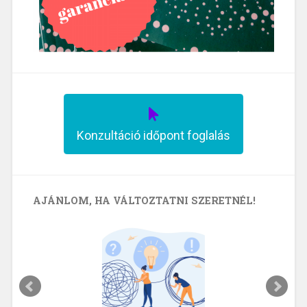
Konzultáció időpont foglalás
AJÁNLOM, HA VÁLTOZTATNI SZERETNÉL!