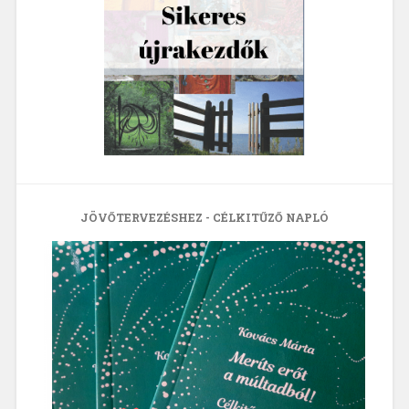
JÖVŐTERVEZÉSHEZ - CÉLKITŰZŐ NAPLÓ