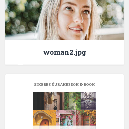
woman2.jpg
SIKERES ÚJRAKEZDŐK E-BOOK