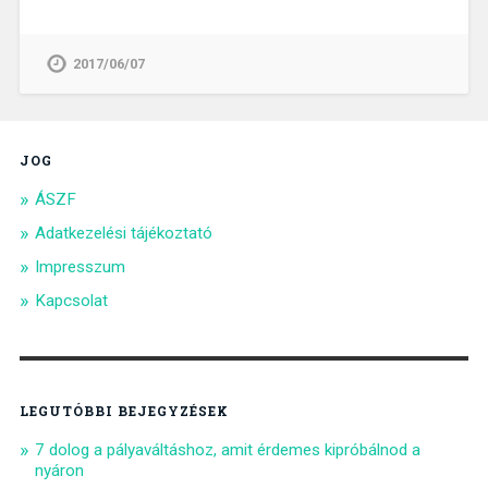
2017/06/07
JOG
ÁSZF
Adatkezelési tájékoztató
Impresszum
Kapcsolat
LEGUTÓBBI BEJEGYZÉSEK
7 dolog a pályaváltáshoz, amit érdemes kipróbálnod a
nyáron