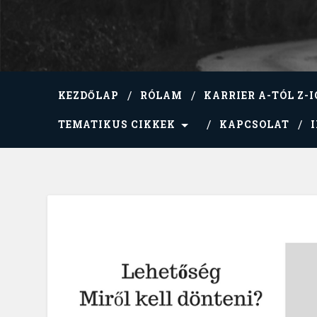
KEZDŐLAP
RÓLAM
KARRIER A-TÓL Z-I
TEMATIKUS CIKKEK
KAPCSOLAT