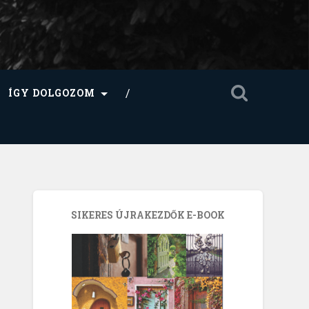
ÍGY DOLGOZOM
SIKERES ÚJRAKEZDŐK E-BOOK