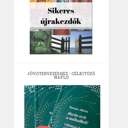
JÖVŐTERVEZÉSHEZ - CÉLKITŰZŐ
NAPLÓ