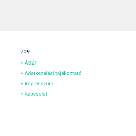
JOG
ÁSZF
Adatkezelési tájékoztató
Impresszum
Kapcsolat