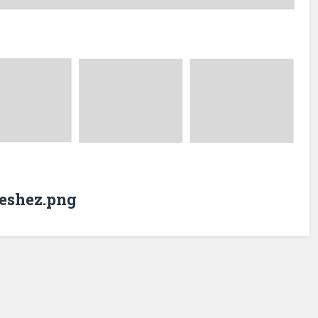
eshez.png