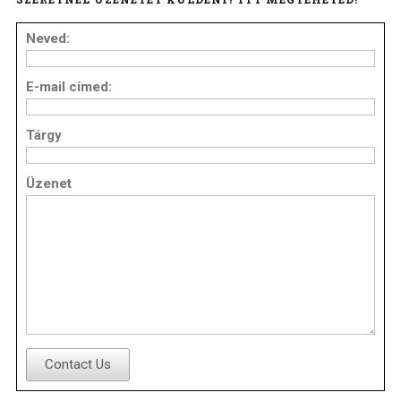
Neved:
E-mail címed:
Tárgy
Üzenet
Contact Us