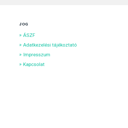
JOG
ÁSZF
Adatkezelési tájékoztató
Impresszum
Kapcsolat