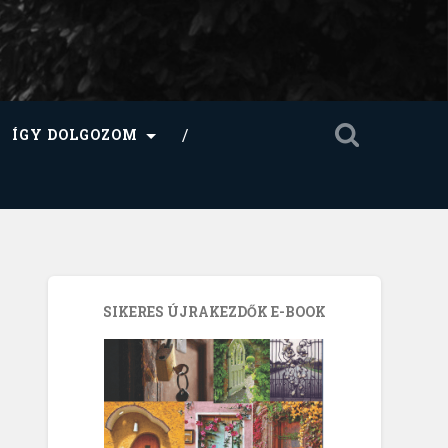
ÍGY DOLGOZOM
SIKERES ÚJRAKEZDŐK E-BOOK