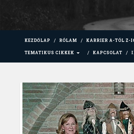
KEZDŐLAP
RÓLAM
KARRIER A-TÓL Z-I
TEMATIKUS CIKKEK
KAPCSOLAT