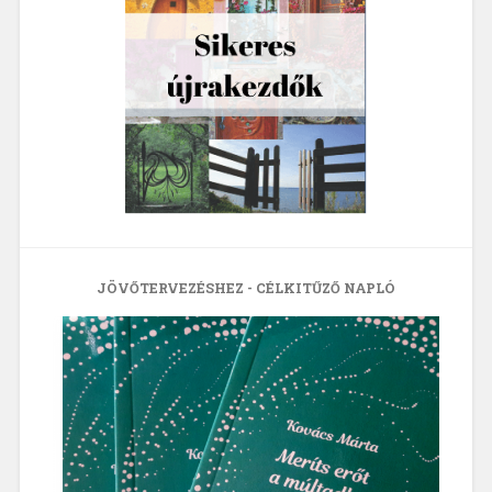
JÖVŐTERVEZÉSHEZ - CÉLKITŰZŐ NAPLÓ