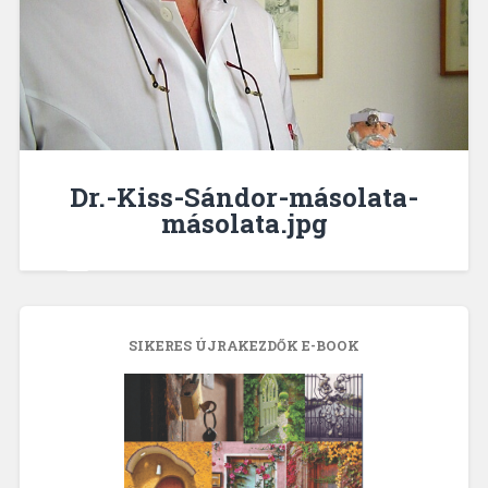
Dr.-Kiss-Sándor-másolata-
másolata.jpg
SIKERES ÚJRAKEZDŐK E-BOOK