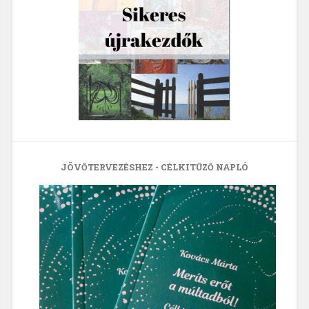
JÖVŐTERVEZÉSHEZ - CÉLKITŰZŐ NAPLÓ