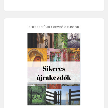
SIKERES ÚJRAKEZDŐK E-BOOK