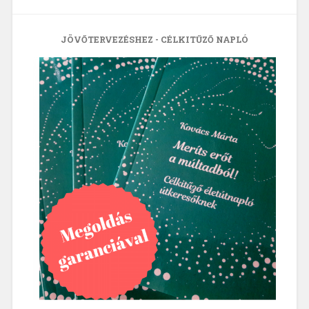
JÖVŐTERVEZÉSHEZ - CÉLKITŰZŐ NAPLÓ