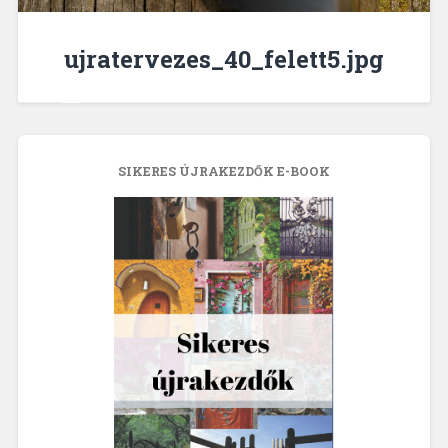
ujratervezes_40_felett5.jpg
SIKERES ÚJRAKEZDŐK E-BOOK