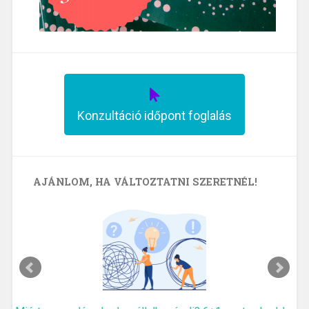
Konzultáció időpont foglalás
AJÁNLOM, HA VÁLTOZTATNI SZERETNÉL!