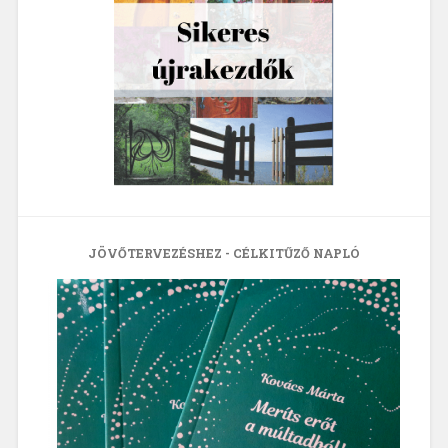
JÖVŐTERVEZÉSHEZ - CÉLKITŰZŐ NAPLÓ